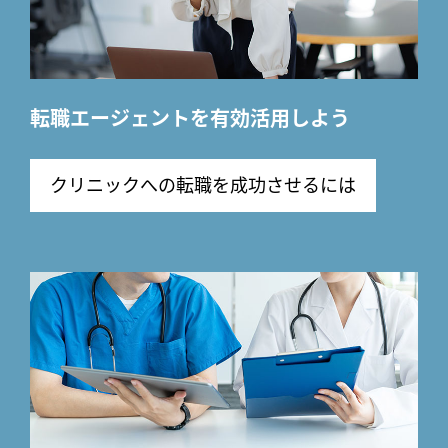
転職エージェントを有効活用しよう
クリニックへの転職を成功させるには