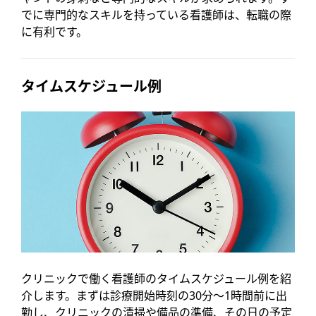
でに専門的なスキルを持っている看護師は、転職の際
に有利です。
タイムスケジュール例
クリニックで働く看護師のタイムスケジュール例を紹
介します。まずは診療開始時刻の30分～1時間前に出
勤し、クリニックの清掃や備品の準備、その日の予定