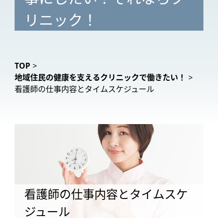
リニック！
TOP
>
地域住民の健康を支えるクリニックで働きたい！
>
看護師の仕事内容とタイムスケジュール
看護師の仕事内容とタイムスケ
ジュール