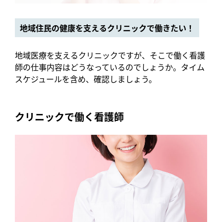
地域住民の健康を支えるクリニックで働きたい！
地域医療を支えるクリニックですが、そこで働く看護
師の仕事内容はどうなっているのでしょうか。タイム
スケジュールを含め、確認しましょう。
クリニックで働く看護師