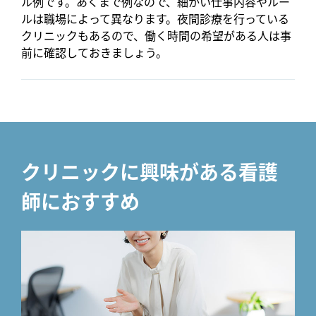
ル例です。あくまで例なので、細かい仕事内容やルー
ルは職場によって異なります。夜間診療を行っている
クリニックもあるので、働く時間の希望がある人は事
前に確認しておきましょう。
クリニックに興味がある看護
師におすすめ