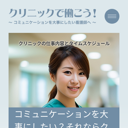
クリニックの仕事内容とタイムスケジュール
コミュニケーションを大
事にしたい？それならク