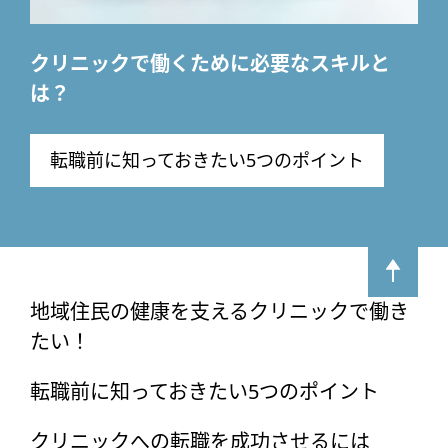
クリニックで働くために必要なスキルと
は？
転職前に知っておきたい5つのポイント
地域住民の健康を支えるクリニックで働き
たい！
転職前に知っておきたい5つのポイント
クリニックへの転職を成功させるには